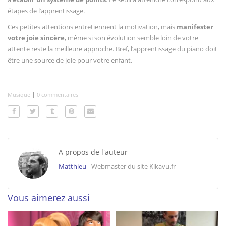
étapes de l’apprentissage.
Ces petites attentions entretiennent la motivation, mais
manifester
votre joie sincère
, même si son évolution semble loin de votre
attente reste la meilleure approche. Bref, l’apprentissage du piano doit
être une source de joie pour votre enfant.
|
Musique
0 commentaires
A propos de l'auteur
Matthieu
- Webmaster du site Kikavu.fr
Vous aimerez aussi