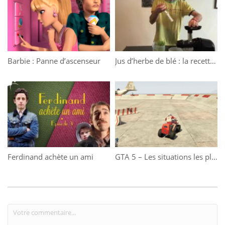
Barbie : Panne d’ascenseur
Jus d’herbe de blé : la recette du moment
Ferdinand achète un ami
GTA 5 – Les situations les plus drôles