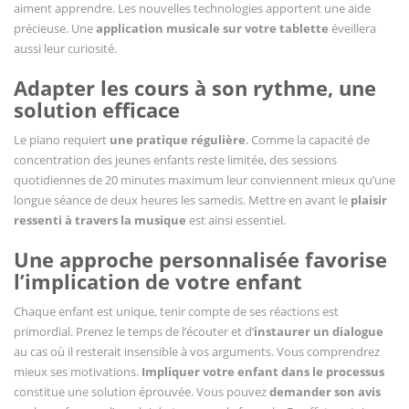
aiment apprendre. Les nouvelles technologies apportent une aide
précieuse. Une
application musicale sur votre tablette
éveillera
aussi leur curiosité.
Adapter les cours à son rythme, une
solution efficace
Le piano requiert
une pratique régulière
. Comme la capacité de
concentration des jeunes enfants reste limitée, des sessions
quotidiennes de 20 minutes maximum leur conviennent mieux qu’une
longue séance de deux heures les samedis. Mettre en avant le
plaisir
ressenti à travers la musique
est ainsi essentiel.
Une approche personnalisée favorise
l’implication de votre enfant
Chaque enfant est unique, tenir compte de ses réactions est
primordial. Prenez le temps de l’écouter et d’
instaurer un dialogue
au cas où il resterait insensible à vos arguments. Vous comprendrez
mieux ses motivations.
Impliquer votre enfant dans le processus
constitue une solution éprouvée. Vous pouvez
demander son avis