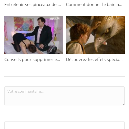
Entretenir ses pinceaux de maquillage
Comment donner le bain au bébé ?
Conseils pour supprimer efficacement le mal de dos
Découvrez les effets spéciaux des « Animaux fantastiques »