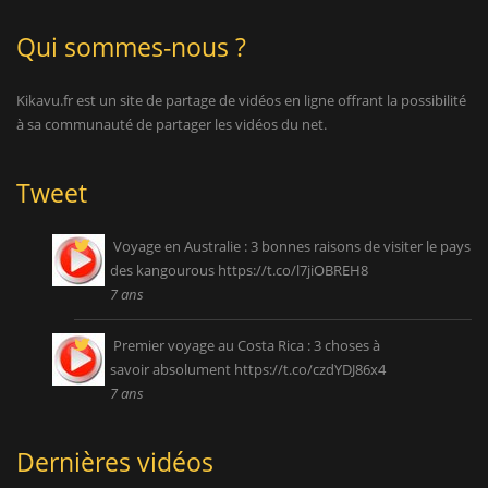
Qui sommes-nous ?
Kikavu.fr est un site de partage de vidéos en ligne offrant la possibilité
à sa communauté de partager les vidéos du net.
Tweet
Voyage en Australie : 3 bonnes raisons de visiter le pays
des kangourous
https://t.co/l7jiOBREH8
7 ans
Premier voyage au Costa Rica : 3 choses à
savoir absolument
https://t.co/czdYDJ86x4
7 ans
Dernières vidéos