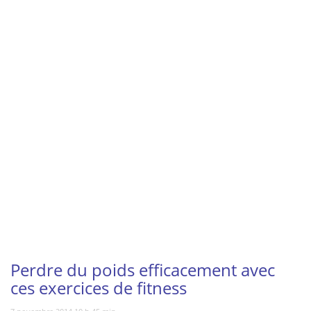
Vous regardez
Perdre du poids efficacement avec
ces exercices de fitness