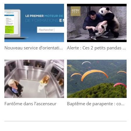
Nouveau service d’orientation pour les étudiants
Alerte : Ces 2 petits pandas sont trop mignons
Fantôme dans l’ascenseur
Baptême de parapente : comment ça se passe ?