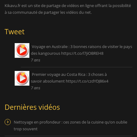
Kikavu.fr est un site de partage de vidéos en ligne offrant la possibilité
à sa communauté de partager les vidéos du net.
Tweet
Voyage en Australie : 3 bonnes raisons de visiter le pays
des kangourous
https://t.co/l7jiOBREH8
7 ans
Premier voyage au Costa Rica : 3 choses à
savoir absolument
https://t.co/czdYDJ86x4
7 ans
Dernières vidéos
Nettoyage en profondeur : ces zones de la cuisine qu’on oublie
trop souvent