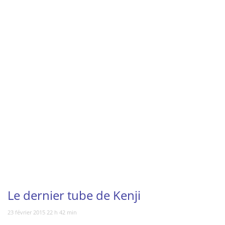
Vous regardez
Le dernier tube de Kenji
23 février 2015 22 h 42 min