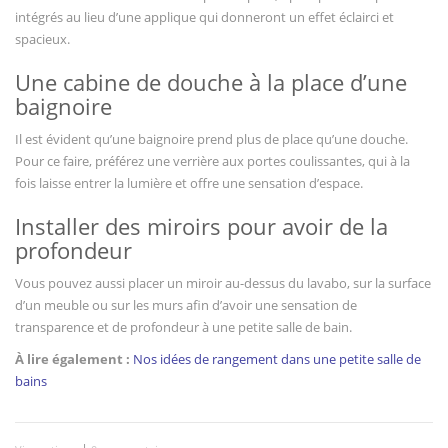
intégrés au lieu d’une applique qui donneront un effet éclairci et
spacieux.
Une cabine de douche à la place d’une
baignoire
Il est évident qu’une baignoire prend plus de place qu’une douche.
Pour ce faire, préférez une verrière aux portes coulissantes, qui à la
fois laisse entrer la lumière et offre une sensation d’espace.
Installer des miroirs pour avoir de la
profondeur
Vous pouvez aussi placer un miroir au-dessus du lavabo, sur la surface
d’un meuble ou sur les murs afin d’avoir une sensation de
transparence et de profondeur à une petite salle de bain.
À lire également :
Nos idées de rangement dans une petite salle de
bains