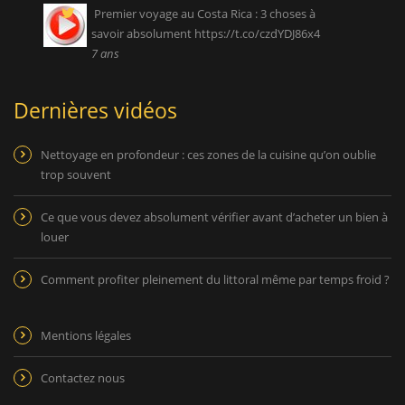
Premier voyage au Costa Rica : 3 choses à
savoir absolument
https://t.co/czdYDJ86x4
7 ans
Dernières vidéos
Nettoyage en profondeur : ces zones de la cuisine qu’on oublie
trop souvent
Ce que vous devez absolument vérifier avant d’acheter un bien à
louer
Comment profiter pleinement du littoral même par temps froid ?
Mentions légales
Contactez nous