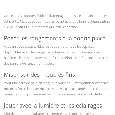
Vous regardez
Ce n’est pas toujours évident d’aménager une salle de bain lorsqu’elle
est petite. Mais avec des meubles adaptés et une bonne organisation,
elle peut offrir tout le confort que l’on recherche.
Poser les rangements à la bonne place
Avec un petit espace, l’idéal est de combler tous les espaces
disponibles avec des rangements bien adaptés : une étagère en
hauteur, des casiers ouverts ou fermés selon les goûts, une desserte,
des paniers de rangement à poser…
Miser sur des meubles fins
Pour une salle de bain en longueur, vous pouvez l’optimiser avec des
meubles fins tels qu’un meuble sous vasque placardé, une colonne de
rangement, un porte-serviettes mural ou une armoire de toilette.
Jouer avec la lumière et les éclairages
Afin de donner du volume à un petit espace, optez pour les spots