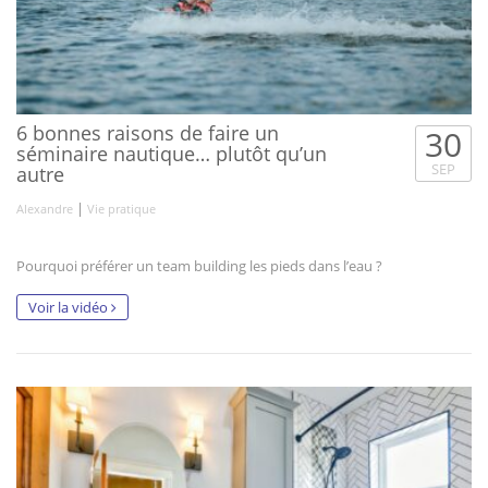
6 bonnes raisons de faire un
30
séminaire nautique… plutôt qu’un
SEP
autre
|
Alexandre
Vie pratique
Pourquoi préférer un team building les pieds dans l’eau ?
Voir la vidéo