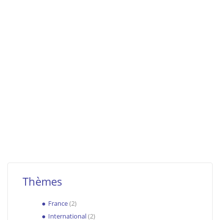
Thèmes
France
(2)
International
(2)