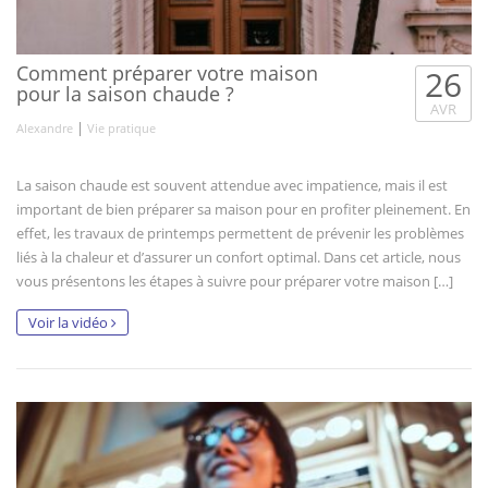
Comment préparer votre maison
26
pour la saison chaude ?
AVR
|
Alexandre
Vie pratique
La saison chaude est souvent attendue avec impatience, mais il est
important de bien préparer sa maison pour en profiter pleinement. En
effet, les travaux de printemps permettent de prévenir les problèmes
liés à la chaleur et d’assurer un confort optimal. Dans cet article, nous
vous présentons les étapes à suivre pour préparer votre maison […]
Voir la vidéo