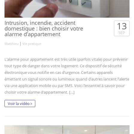
Intrusion, incendie, accident
13
domestique : bien choisir votre
SEP
alarme d’appartement
|
Matthieu
Vie pratique
L’alarme pour appartement est très utile (parfois vitale) pour prévenir
tout type de danger dans votre logement. Ce dispositif de sécurité
électronique vous notifie en cas d’urgence. Certains appareils
émettent un signal sonore ou lumineux quand d’autres lancent l’alerte
via une application mobile ou par SMS. Voici l’essentiel à savoir pour
choisir votre alarme d’appartement. […]
Voir la vidéo