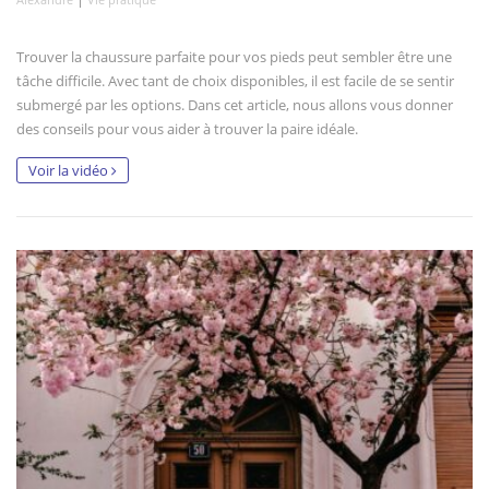
Trouver la chaussure parfaite pour vos pieds peut sembler être une
tâche difficile. Avec tant de choix disponibles, il est facile de se sentir
submergé par les options. Dans cet article, nous allons vous donner
des conseils pour vous aider à trouver la paire idéale.
Voir la vidéo