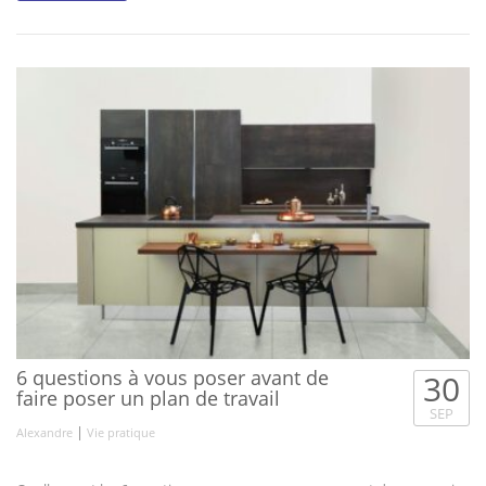
6 questions à vous poser avant de
30
faire poser un plan de travail
SEP
|
Alexandre
Vie pratique