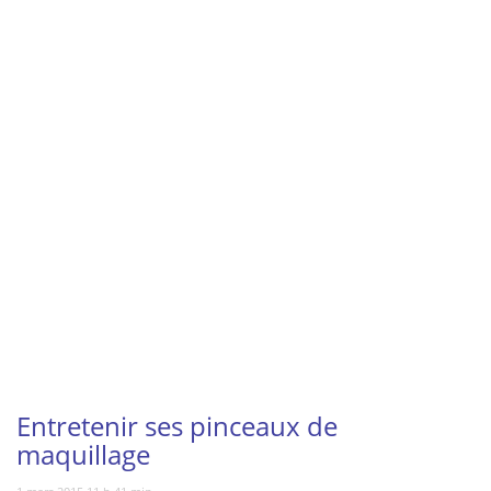
Vous regardez
Entretenir ses pinceaux de
maquillage