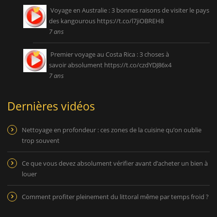
Voyage en Australie : 3 bonnes raisons de visiter le pays
des kangourous
https://t.co/l7jiOBREH8
7 ans
Premier voyage au Costa Rica : 3 choses à
savoir absolument
https://t.co/czdYDJ86x4
7 ans
Dernières vidéos
Nettoyage en profondeur : ces zones de la cuisine qu’on oublie
trop souvent
Ce que vous devez absolument vérifier avant d’acheter un bien à
louer
Comment profiter pleinement du littoral même par temps froid ?