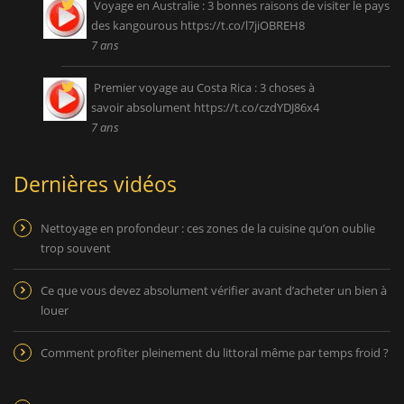
Voyage en Australie : 3 bonnes raisons de visiter le pays
des kangourous
https://t.co/l7jiOBREH8
7 ans
Premier voyage au Costa Rica : 3 choses à
savoir absolument
https://t.co/czdYDJ86x4
7 ans
Dernières vidéos
Nettoyage en profondeur : ces zones de la cuisine qu’on oublie
trop souvent
Ce que vous devez absolument vérifier avant d’acheter un bien à
louer
Comment profiter pleinement du littoral même par temps froid ?