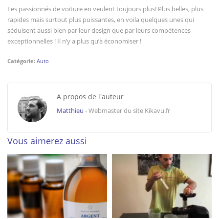
Les passionnés de voiture en veulent toujours plus! Plus belles, plus
rapides mais surtout plus puissantes, en voila quelques unes qui
séduisent aussi bien par leur design que par leurs compétences
exceptionnelles ! Il n’y a plus qu’à économiser !
Catégorie:
Auto
A propos de l'auteur
Matthieu
- Webmaster du site Kikavu.fr
Vous aimerez aussi