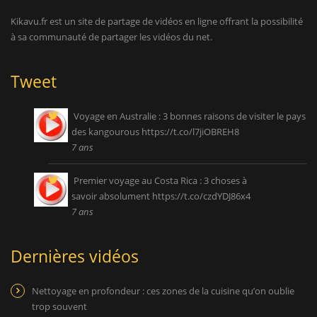
Kikavu.fr est un site de partage de vidéos en ligne offrant la possibilité
à sa communauté de partager les vidéos du net.
Tweet
Voyage en Australie : 3 bonnes raisons de visiter le pays
des kangourous
https://t.co/l7jiOBREH8
7 ans
Premier voyage au Costa Rica : 3 choses à
savoir absolument
https://t.co/czdYDJ86x4
7 ans
Dernières vidéos
Nettoyage en profondeur : ces zones de la cuisine qu’on oublie
trop souvent