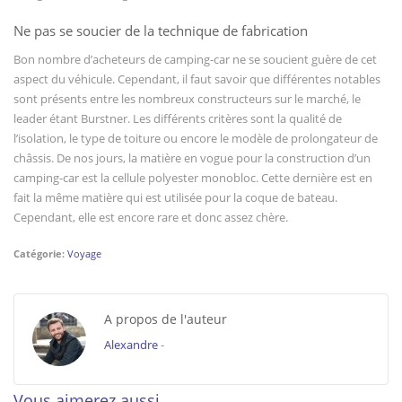
Ne pas se soucier de la technique de fabrication
Bon nombre d’acheteurs de camping-car ne se soucient guère de cet
aspect du véhicule. Cependant, il faut savoir que différentes notables
sont présents entre les nombreux constructeurs sur le marché, le
leader étant Burstner. Les différents critères sont la qualité de
l’isolation, le type de toiture ou encore le modèle de prolongateur de
châssis. De nos jours, la matière en vogue pour la construction d’un
camping-car est la cellule polyester monobloc. Cette dernière est en
fait la même matière qui est utilisée pour la coque de bateau.
Cependant, elle est encore rare et donc assez chère.
Catégorie:
Voyage
A propos de l'auteur
Alexandre
-
Vous aimerez aussi