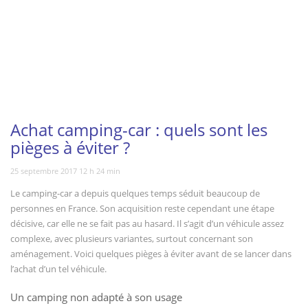
Achat camping-car : quels sont les
pièges à éviter ?
25 septembre 2017 12 h 24 min
Le camping-car a depuis quelques temps séduit beaucoup de
personnes en France. Son acquisition reste cependant une étape
décisive, car elle ne se fait pas au hasard. Il s’agit d’un véhicule assez
complexe, avec plusieurs variantes, surtout concernant son
aménagement. Voici quelques pièges à éviter avant de se lancer dans
l’achat d’un tel véhicule.
Un camping non adapté à son usage