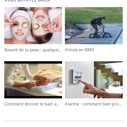
Beauté de la peau : quelques infusions pour sublimer votre teint
Artiste en BMX
Comment donner le bain au bébé ?
Alarme : comment bien protéger sa maison en 2018 ?