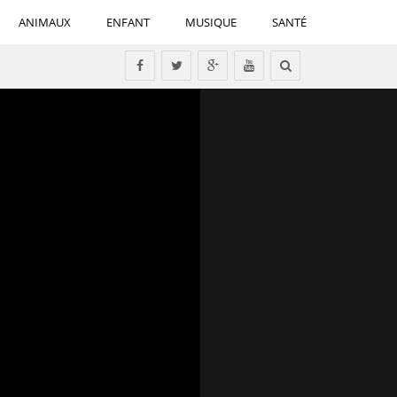
ANIMAUX
ENFANT
MUSIQUE
SANTÉ
Tous