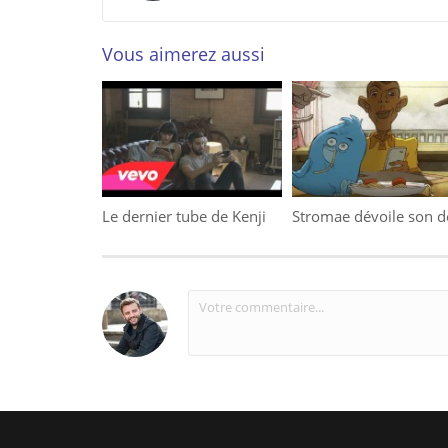
Vous aimerez aussi
Le dernier tube de Kenji