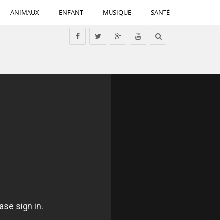
ANIMAUX
ENFANT
MUSIQUE
SANTÉ
Tous