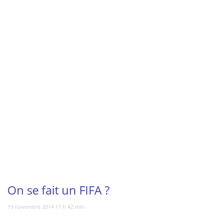
Vous regardez
On se fait un FIFA ?
19 novembre 2014 11 h 42 min