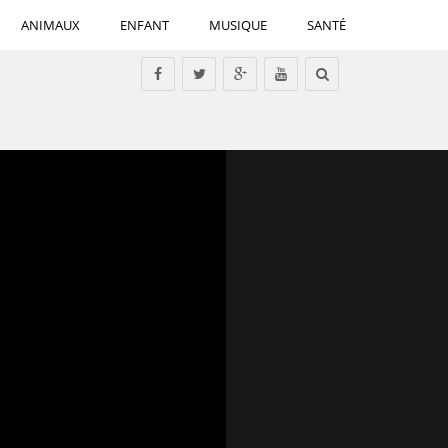
ANIMAUX
ENFANT
MUSIQUE
SANTÉ
Tous