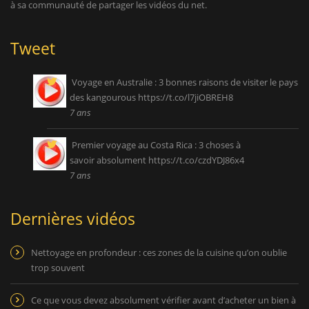
à sa communauté de partager les vidéos du net.
Tweet
Voyage en Australie : 3 bonnes raisons de visiter le pays
des kangourous
https://t.co/l7jiOBREH8
7 ans
Premier voyage au Costa Rica : 3 choses à
savoir absolument
https://t.co/czdYDJ86x4
7 ans
Dernières vidéos
Nettoyage en profondeur : ces zones de la cuisine qu’on oublie
trop souvent
Ce que vous devez absolument vérifier avant d’acheter un bien à