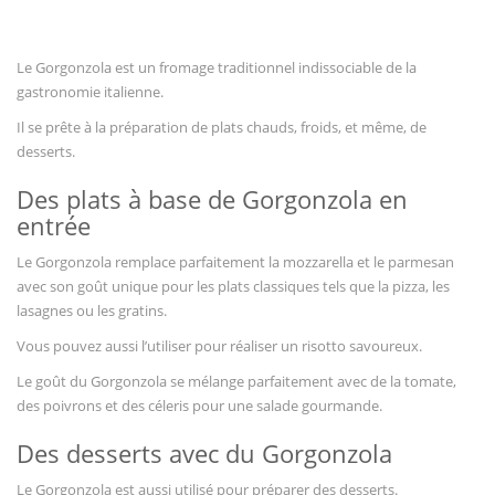
Vous regardez
Le Gorgonzola est un fromage traditionnel indissociable de la
gastronomie italienne.
Il se prête à la préparation de plats chauds, froids, et même, de
desserts.
Des plats à base de Gorgonzola en
entrée
Le Gorgonzola remplace parfaitement la mozzarella et le parmesan
avec son goût unique pour les plats classiques tels que la pizza, les
lasagnes ou les gratins.
Vous pouvez aussi l’utiliser pour réaliser un risotto savoureux.
Le goût du Gorgonzola se mélange parfaitement avec de la tomate,
des poivrons et des céleris pour une salade gourmande.
Des desserts avec du Gorgonzola
Le Gorgonzola est aussi utilisé pour préparer des desserts.