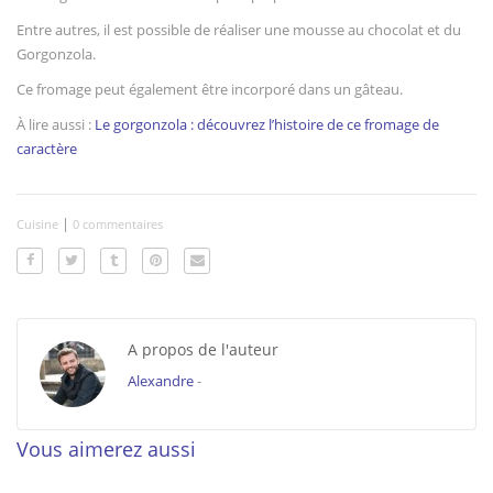
Entre autres, il est possible de réaliser une mousse au chocolat et du
Gorgonzola.
Ce fromage peut également être incorporé dans un gâteau.
À lire aussi :
Le gorgonzola : découvrez l’histoire de ce fromage de
caractère
|
Cuisine
0 commentaires
A propos de l'auteur
Alexandre
-
Vous aimerez aussi