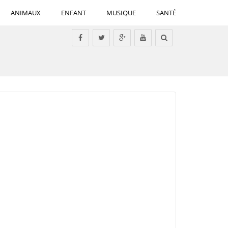
ANIMAUX
ENFANT
MUSIQUE
SANTÉ
Tous