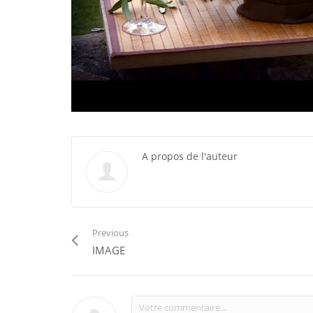
A propos de l'auteur
Previous
IMAGE