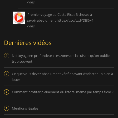
7 ans
Premier voyage au Costa Rica : 3 choses à
savoir absolument
https://t.co/czdYDJ86x4
7 ans
Dernières vidéos
Nettoyage en profondeur : ces zones de la cuisine qu’on oublie
trop souvent
Ce que vous devez absolument vérifier avant d’acheter un bien à
louer
Comment profiter pleinement du littoral même par temps froid ?
Mentions légales