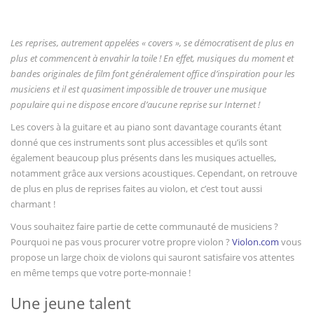
Vous regardez
Les reprises, autrement appelées « covers », se démocratisent de plus en
plus et commencent à envahir la toile ! En effet, musiques du moment et
bandes originales de film font généralement office d’inspiration pour les
musiciens et il est quasiment impossible de trouver une musique
populaire qui ne dispose encore d’aucune reprise sur Internet !
Les covers à la guitare et au piano sont davantage courants étant
donné que ces instruments sont plus accessibles et qu’ils sont
également beaucoup plus présents dans les musiques actuelles,
notamment grâce aux versions acoustiques. Cependant, on retrouve
de plus en plus de reprises faites au violon, et c’est tout aussi
charmant !
Vous souhaitez faire partie de cette communauté de musiciens ?
Pourquoi ne pas vous procurer votre propre violon ?
Violon.com
vous
propose un large choix de violons qui sauront satisfaire vos attentes
en même temps que votre porte-monnaie !
Une jeune talent