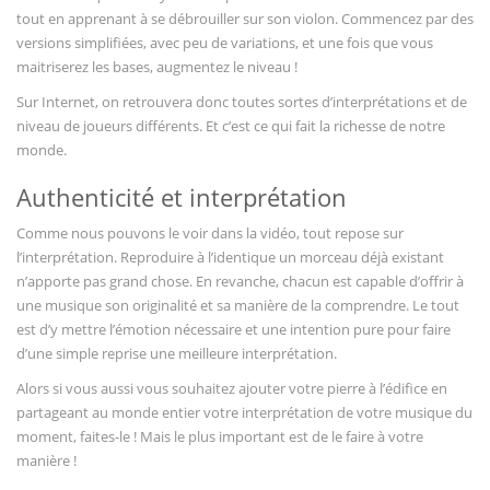
tout en apprenant à se débrouiller sur son violon. Commencez par des
versions simplifiées, avec peu de variations, et une fois que vous
maitriserez les bases, augmentez le niveau !
Sur Internet, on retrouvera donc toutes sortes d’interprétations et de
niveau de joueurs différents. Et c’est ce qui fait la richesse de notre
monde.
Authenticité et interprétation
Comme nous pouvons le voir dans la vidéo, tout repose sur
l’interprétation. Reproduire à l’identique un morceau déjà existant
n’apporte pas grand chose. En revanche, chacun est capable d’offrir à
une musique son originalité et sa manière de la comprendre. Le tout
est d’y mettre l’émotion nécessaire et une intention pure pour faire
d’une simple reprise une meilleure interprétation.
Alors si vous aussi vous souhaitez ajouter votre pierre à l’édifice en
partageant au monde entier votre interprétation de votre musique du
moment, faites-le ! Mais le plus important est de le faire à votre
manière !