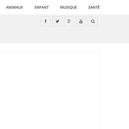
ANIMAUX
ENFANT
MUSIQUE
SANTÉ
Tous