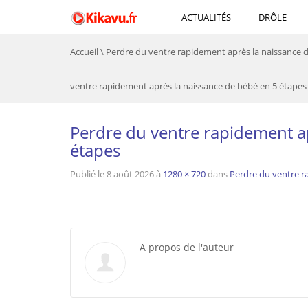
ACTUALITÉS
DRÔLE
Accueil
\
Perdre du ventre rapidement après la naissance 
ventre rapidement après la naissance de bébé en 5 étapes
Perdre du ventre rapidement a
étapes
Publié le
8 août 2026
à
1280 × 720
dans
Perdre du ventre r
A propos de l'auteur