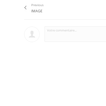
Previous
IMAGE