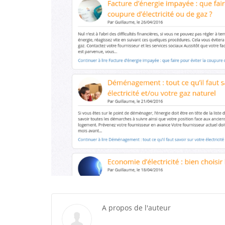
A propos de l'auteur