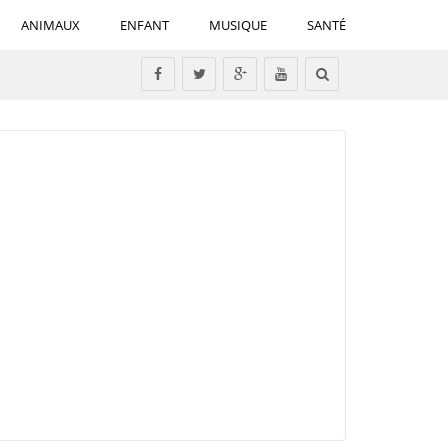
ANIMAUX
ENFANT
MUSIQUE
SANTÉ
Tous