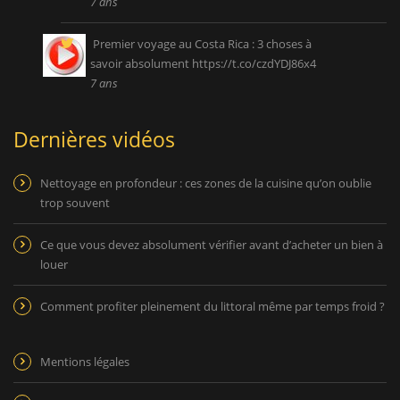
7 ans
Premier voyage au Costa Rica : 3 choses à
savoir absolument
https://t.co/czdYDJ86x4
7 ans
Dernières vidéos
Nettoyage en profondeur : ces zones de la cuisine qu’on oublie
trop souvent
Ce que vous devez absolument vérifier avant d’acheter un bien à
louer
Comment profiter pleinement du littoral même par temps froid ?
Mentions légales