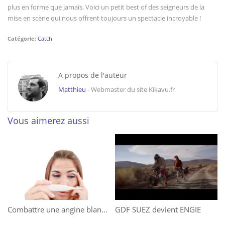
plus en forme que jamais. Voici un petit best of des seigneurs de la
mise en scène qui nous offrent toujours un spectacle incroyable !
Catégorie:
Catch
A propos de l'auteur
Matthieu
- Webmaster du site Kikavu.fr
Vous aimerez aussi
Combattre une angine blanche
GDF SUEZ devient ENGIE