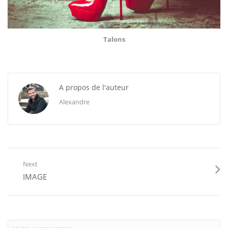
Talons
A propos de l'auteur
Alexandre
Next
IMAGE