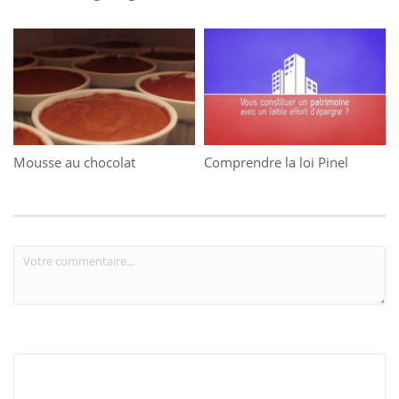
Mousse au chocolat
Comprendre la loi Pinel