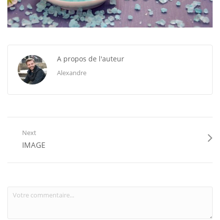
A propos de l'auteur
Alexandre
Next
IMAGE