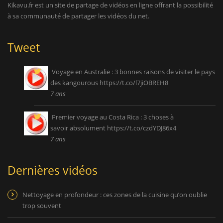
Kikavu.fr est un site de partage de vidéos en ligne offrant la possibilité
à sa communauté de partager les vidéos du net.
Tweet
Voyage en Australie : 3 bonnes raisons de visiter le pays
des kangourous
https://t.co/l7jiOBREH8
7 ans
Premier voyage au Costa Rica : 3 choses à
savoir absolument
https://t.co/czdYDJ86x4
7 ans
Dernières vidéos
Nettoyage en profondeur : ces zones de la cuisine qu’on oublie
trop souvent