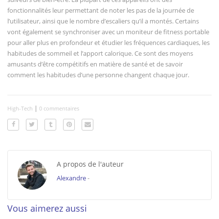
fonctionnalités leur permettant de noter les pas de la journée de
l’utilisateur, ainsi que le nombre d’escaliers qu’il a montés. Certains
vont également se synchroniser avec un moniteur de fitness portable
pour aller plus en profondeur et étudier les fréquences cardiaques, les
habitudes de sommeil et l’apport calorique. Ce sont des moyens
amusants d’être compétitifs en matière de santé et de savoir
comment les habitudes d’une personne changent chaque jour.
|
High-Tech
0 commentaires
A propos de l'auteur
Alexandre
-
Vous aimerez aussi