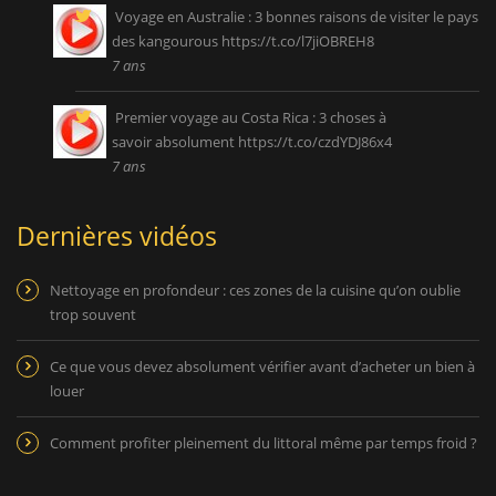
Voyage en Australie : 3 bonnes raisons de visiter le pays
des kangourous
https://t.co/l7jiOBREH8
7 ans
Premier voyage au Costa Rica : 3 choses à
savoir absolument
https://t.co/czdYDJ86x4
7 ans
Dernières vidéos
Nettoyage en profondeur : ces zones de la cuisine qu’on oublie
trop souvent
Ce que vous devez absolument vérifier avant d’acheter un bien à
louer
Comment profiter pleinement du littoral même par temps froid ?