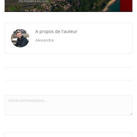
A propos de l'auteur
Alexandre