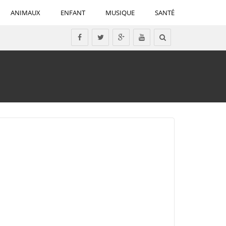
ANIMAUX
ENFANT
MUSIQUE
SANTÉ
Tous