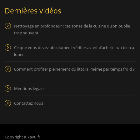
Dernières vidéos
Nettoyage en profondeur : ces zones de la cuisine qu’on oublie
trop souvent
Ce que vous devez absolument vérifier avant d’acheter un bien à
louer
Comment profiter pleinement du littoral même par temps froid ?
Mentions légales
Contactez nous
Copyright Kikavu.fr