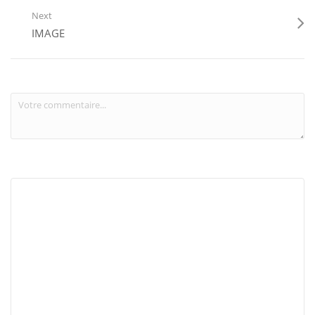
Next
IMAGE