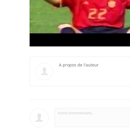
A propos de l'auteur