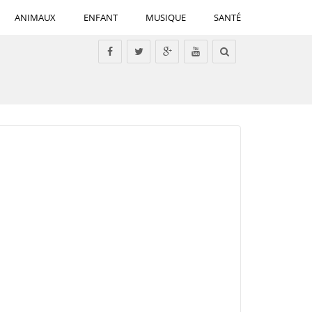
ANIMAUX
ENFANT
MUSIQUE
SANTÉ
Tous