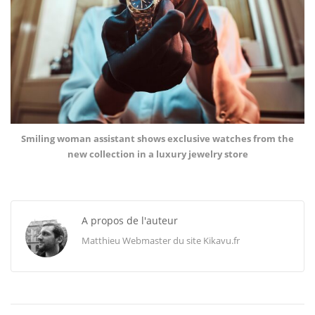
Smiling woman assistant shows exclusive watches from the
new collection in a luxury jewelry store
A propos de l'auteur
Matthieu Webmaster du site Kikavu.fr