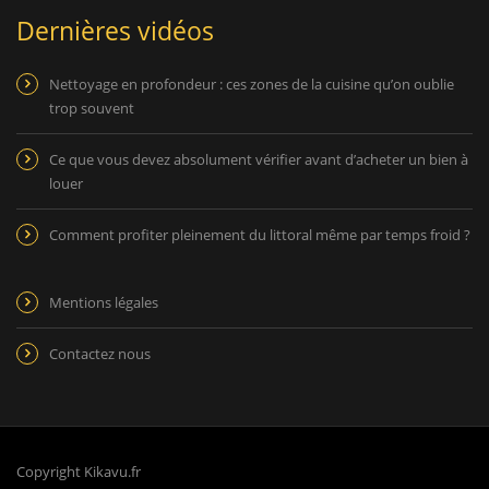
Dernières vidéos
Nettoyage en profondeur : ces zones de la cuisine qu’on oublie
trop souvent
Ce que vous devez absolument vérifier avant d’acheter un bien à
louer
Comment profiter pleinement du littoral même par temps froid ?
Mentions légales
Contactez nous
Copyright Kikavu.fr