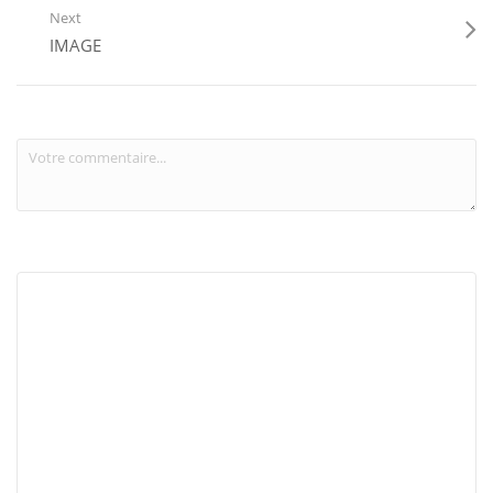
Next
IMAGE