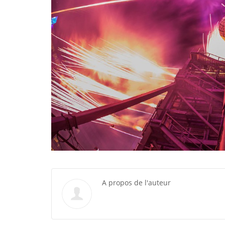
A propos de l'auteur