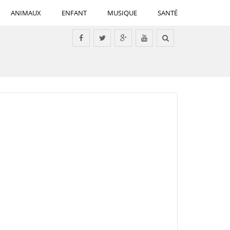
ANIMAUX
ENFANT
MUSIQUE
SANTÉ
Tous