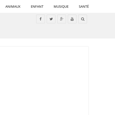
ANIMAUX
ENFANT
MUSIQUE
SANTÉ
Tous