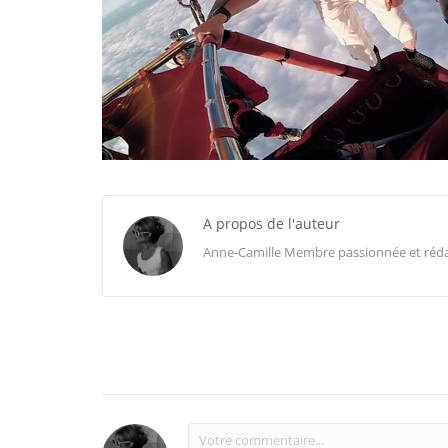
A propos de l'auteur
Anne-Camille Membre passionnée et rédactr