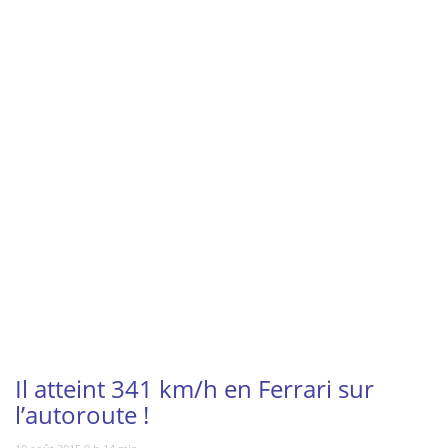
Vous regardez
Il atteint 341 km/h en Ferrari sur
l’autoroute !