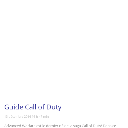
Vous regardez
Guide Call of Duty
13 décembre 2014 16 h 47 min
Advanced Warfare est le dernier né de la saga Call of Duty! Dans ce