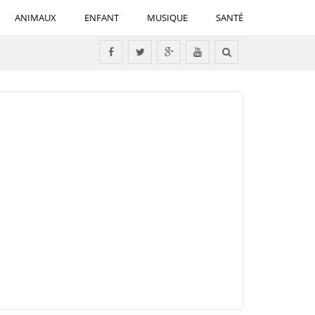
ANIMAUX
ENFANT
MUSIQUE
SANTÉ
Tous