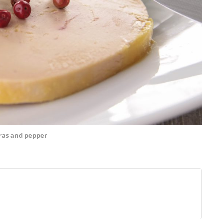
gras and pepper