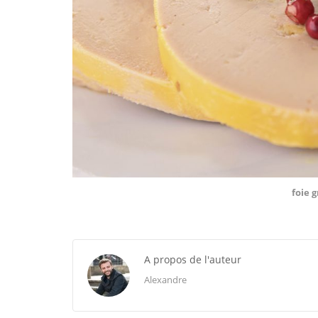
foie 
A propos de l'auteur
Alexandre