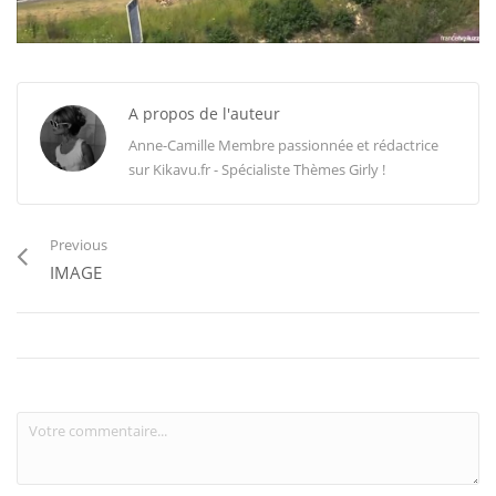
A propos de l'auteur
Anne-Camille Membre passionnée et rédactrice
sur Kikavu.fr - Spécialiste Thèmes Girly !
Previous
IMAGE