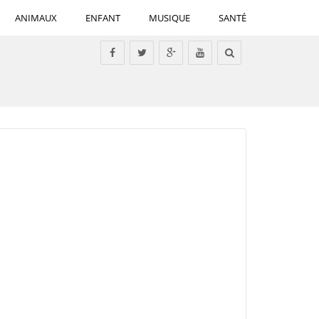
ANIMAUX
ENFANT
MUSIQUE
SANTÉ
Tous