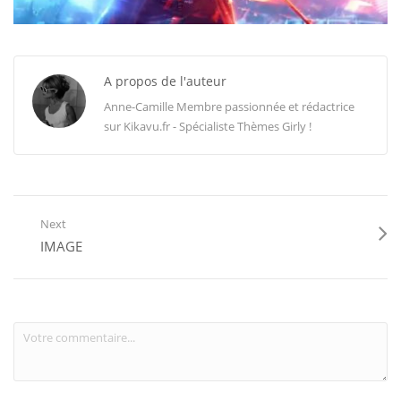
A propos de l'auteur
Anne-Camille Membre passionnée et rédactrice
sur Kikavu.fr - Spécialiste Thèmes Girly !
Next
IMAGE