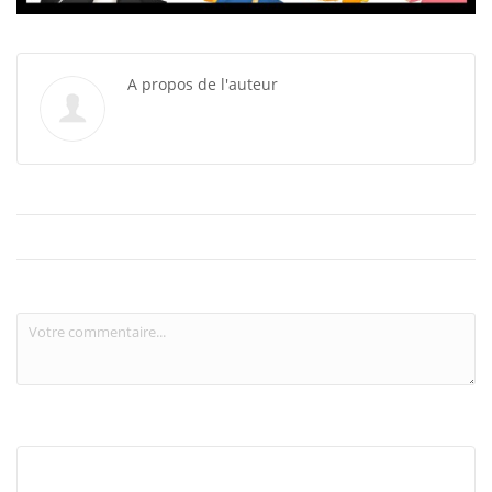
A propos de l'auteur