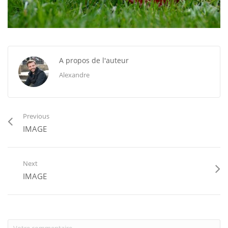
A propos de l'auteur
Alexandre
Previous
IMAGE
Next
IMAGE