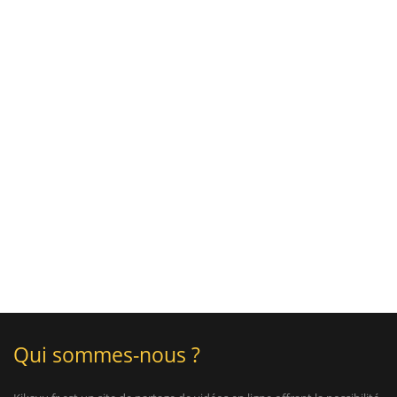
Qui sommes-nous ?