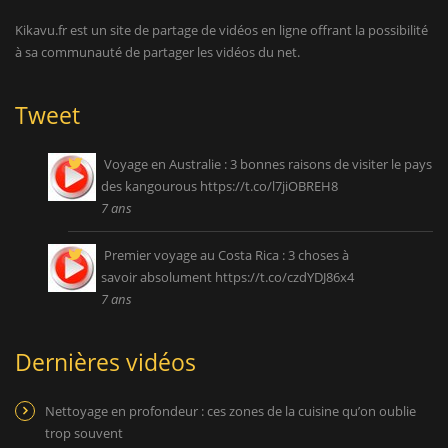
Kikavu.fr est un site de partage de vidéos en ligne offrant la possibilité
à sa communauté de partager les vidéos du net.
Tweet
Voyage en Australie : 3 bonnes raisons de visiter le pays
des kangourous
https://t.co/l7jiOBREH8
7 ans
Premier voyage au Costa Rica : 3 choses à
savoir absolument
https://t.co/czdYDJ86x4
7 ans
Dernières vidéos
Nettoyage en profondeur : ces zones de la cuisine qu’on oublie
trop souvent