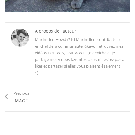
A propos de l'auteur
Maximilien Howdy? Ici Maximilien, contributeur
en chef de la communauté Kikavu, retrouvez mes
vidéos LOL, WIN, FAIL & WTF. Je déniche et je
partage mes vidéos favorites, alors n'hésitez pas à
liker et partager si elles vous plaisent également
:-)
Previous
IMAGE