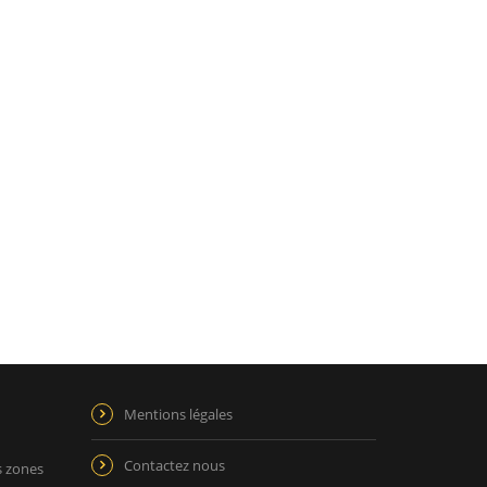
Mentions légales
Contactez nous
s zones