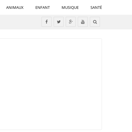
ANIMAUX
ENFANT
MUSIQUE
SANTÉ
Tous