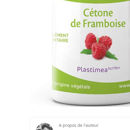
A propos de l'auteur